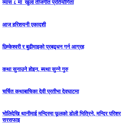
व्यास ८ मा खुला तीजगीत प्रतियोगिता
आज हरिशयनी एकादशी
छिम्केश्वरी र बुढीमाइको प्रबद्र्धन गर्न आग्रह
कथा सुनाउने होइन, ब्यथा सुन्ने गुरु
चर्चित कथाबाचिका देवी प्रतीभा देवघाटमा
भोलिदेखि थानीमाई मन्दिरमा फूलको डोली भित्रिने, मन्दिर परिशर
सरसफाइ